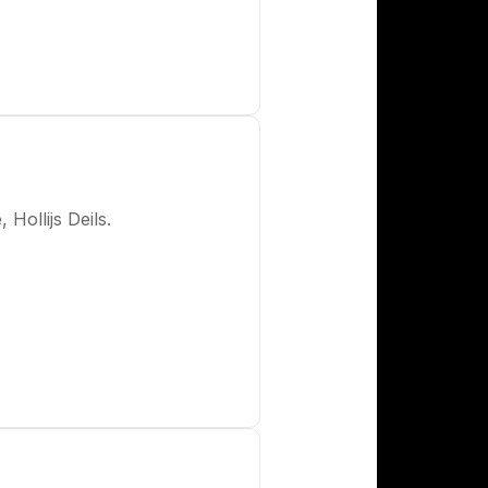
 Hollijs Deils.