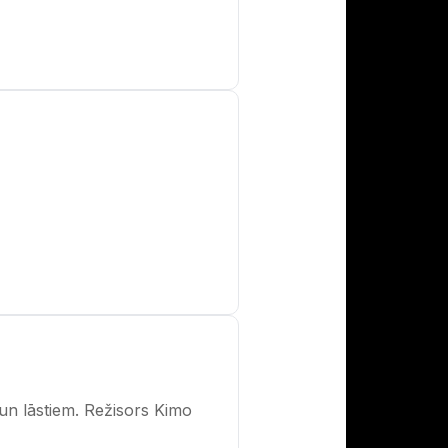
un lāstiem. Režisors Kimo