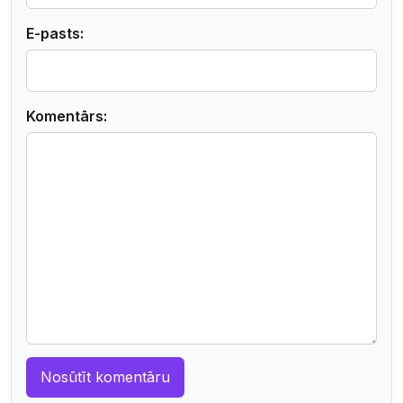
E-pasts:
Komentārs: