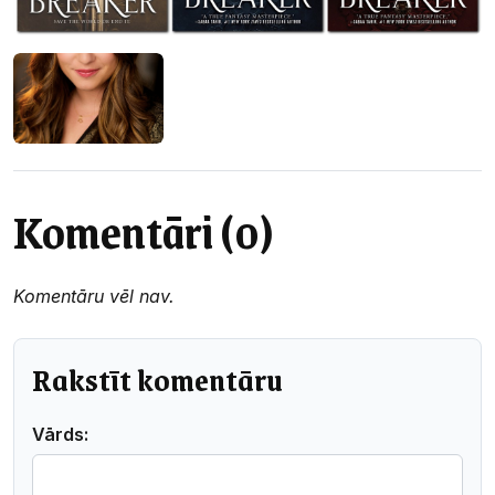
Komentāri (0)
Komentāru vēl nav.
Rakstīt komentāru
Vārds: