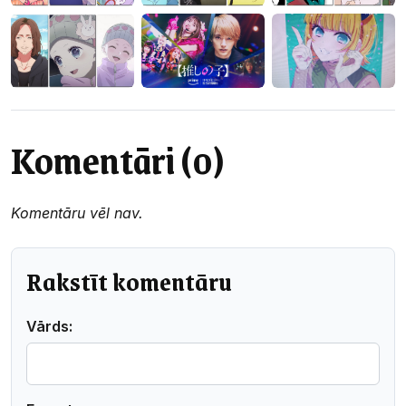
Komentāri (0)
Komentāru vēl nav.
Rakstīt komentāru
Vārds: