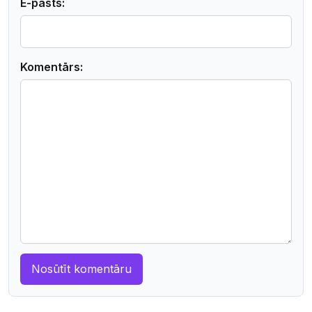
E-pasts:
Komentārs: