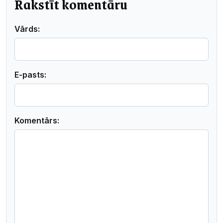
Rakstīt komentāru
Vārds:
E-pasts:
Komentārs: