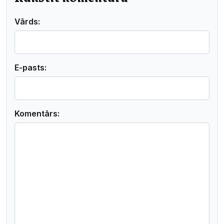
Vārds:
E-pasts:
Komentārs: