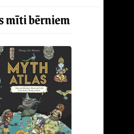
s mīti bērniem