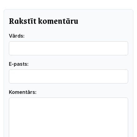
Rakstīt komentāru
Vārds:
E-pasts:
Komentārs: