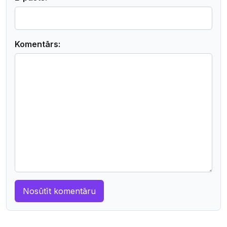
Komentārs: