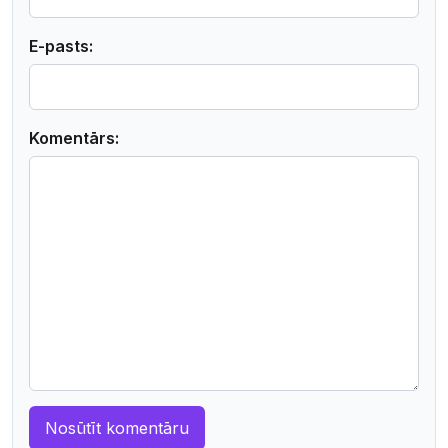
E-pasts:
Komentārs: