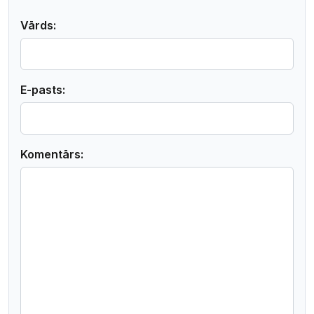
Vārds:
E-pasts:
Komentārs: