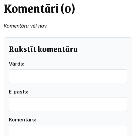
Komentāri (0)
Komentāru vēl nav.
Rakstīt komentāru
Vārds:
E-pasts:
Komentārs: