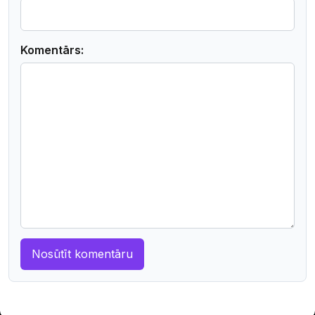
Komentārs: