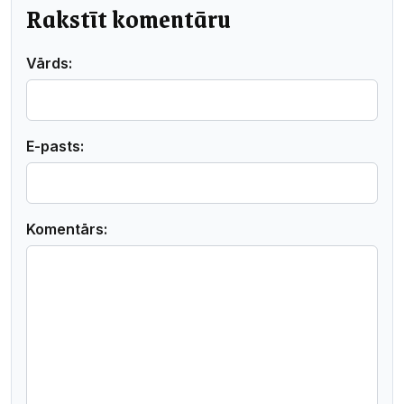
Rakstīt komentāru
Vārds:
E-pasts:
Komentārs: