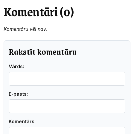
Komentāri (0)
Komentāru vēl nav.
Rakstīt komentāru
Vārds:
E-pasts:
Komentārs: