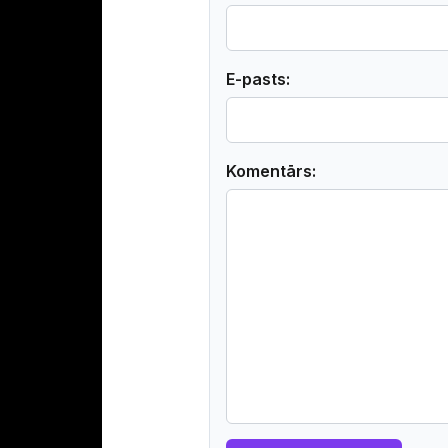
E-pasts:
Komentārs: