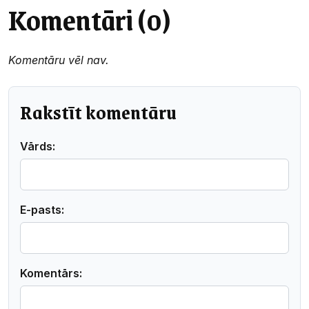
Komentāri (0)
Komentāru vēl nav.
Rakstīt komentāru
Vārds:
E-pasts:
Komentārs: