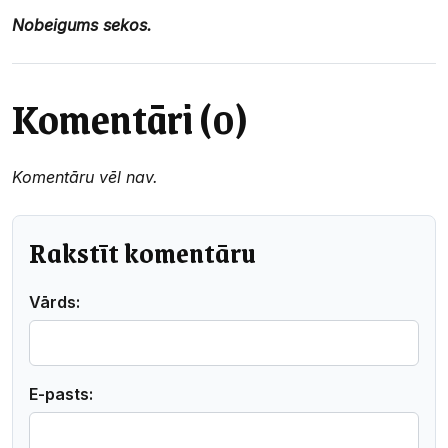
Nobeigums sekos.
Komentāri (0)
Komentāru vēl nav.
Rakstīt komentāru
Vārds:
E-pasts: