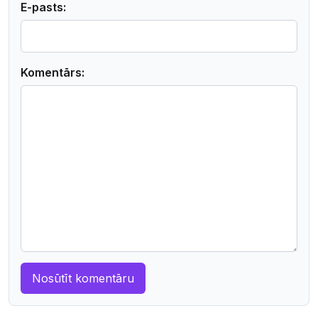
E-pasts:
Komentārs: