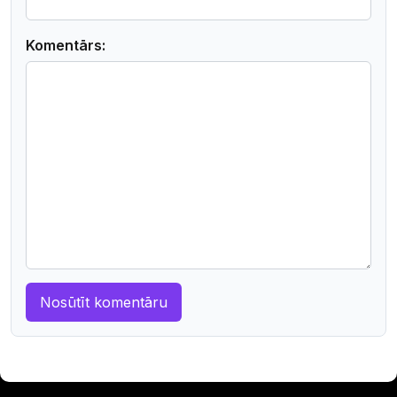
Komentārs: