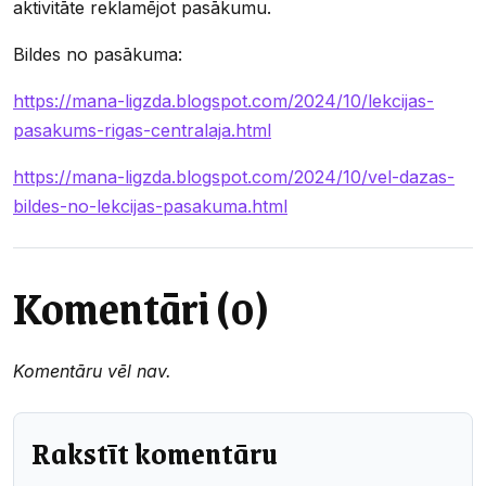
aktivitāte reklamējot pasākumu.
Bildes no pasākuma:
https://mana-ligzda.blogspot.com/2024/10/lekcijas-
pasakums-rigas-centralaja.html
https://mana-ligzda.blogspot.com/2024/10/vel-dazas-
bildes-no-lekcijas-pasakuma.html
Komentāri (0)
Komentāru vēl nav.
Rakstīt komentāru