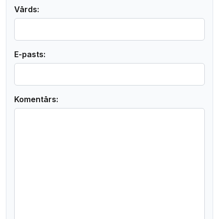
Vārds:
E-pasts:
Komentārs: