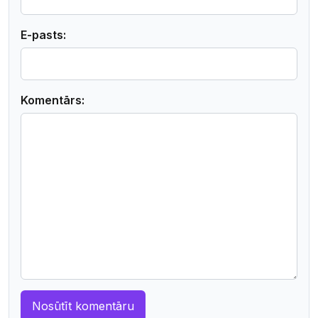
E-pasts:
Komentārs: