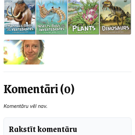
Komentāri (0)
Komentāru vēl nav.
Rakstīt komentāru