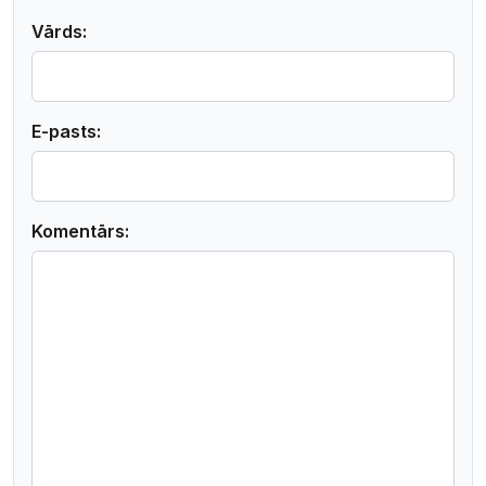
Vārds:
E-pasts:
Komentārs: