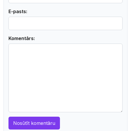
E-pasts:
Komentārs: