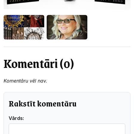
Komentāri (0)
Komentāru vēl nav.
Rakstīt komentāru
Vārds: