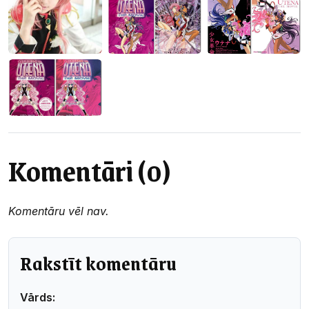
Komentāri (0)
Komentāru vēl nav.
Rakstīt komentāru
Vārds: