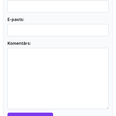
E-pasts:
Komentārs: