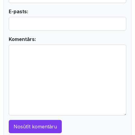
E-pasts:
Komentārs: