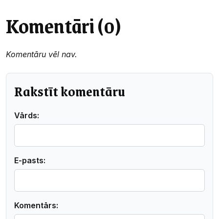
Komentāri (0)
Komentāru vēl nav.
Rakstīt komentāru
Vārds:
E-pasts:
Komentārs: