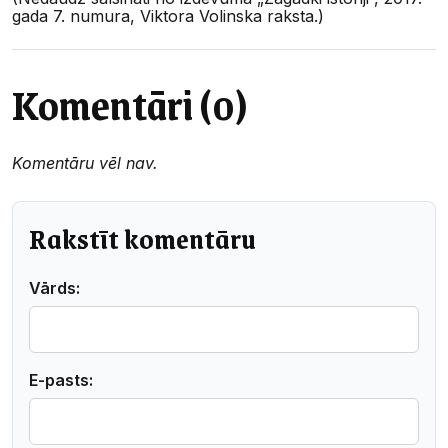
gada 7. numura, Viktora Volinska raksta.)
Komentāri (0)
Komentāru vēl nav.
Rakstīt komentāru
Vārds:
E-pasts: