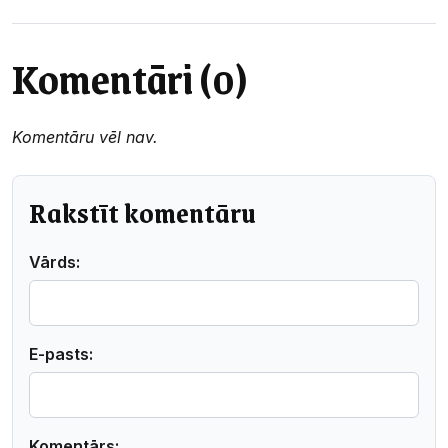
Komentāri (0)
Komentāru vēl nav.
Rakstīt komentāru
Vārds:
E-pasts:
Komentārs: