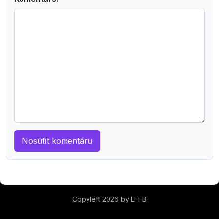
Copyleft 2026 by LFFB