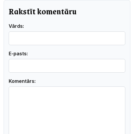
Rakstīt komentāru
Vārds:
E-pasts:
Komentārs: