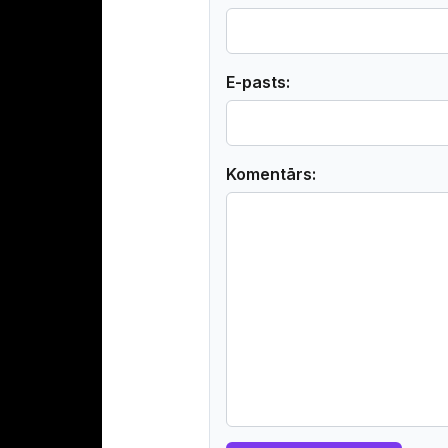
E-pasts:
Komentārs: