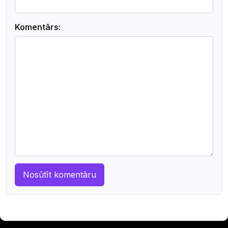
Komentārs: