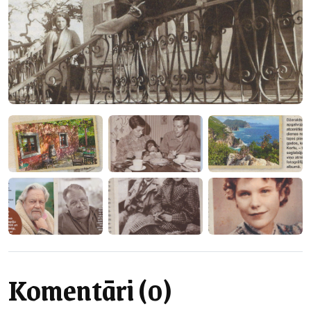
Komentāri (0)