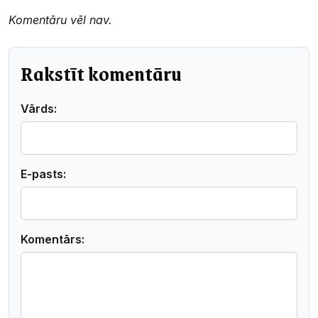
Komentāru vēl nav.
Rakstīt komentāru
Vārds:
E-pasts:
Komentārs: