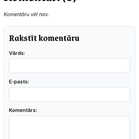
Komentāru vēl nav.
Rakstīt komentāru
Vārds:
E-pasts:
Komentārs: