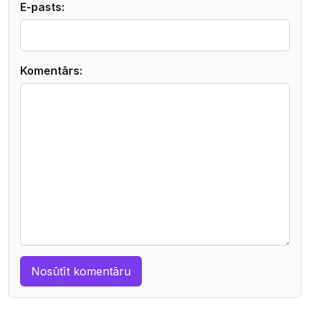
E-pasts:
Komentārs: