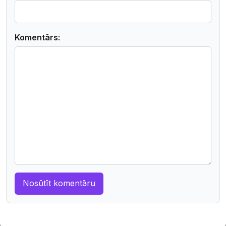
Komentārs: