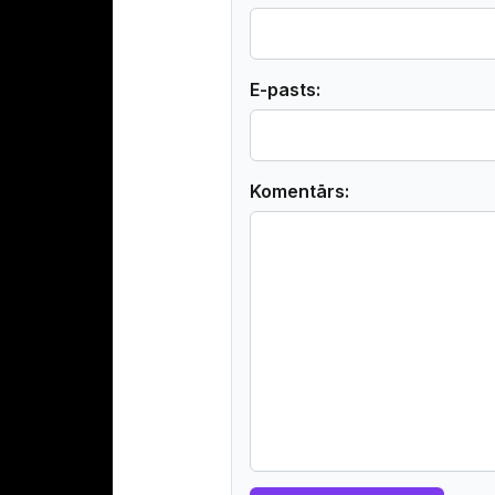
E-pasts:
Komentārs: