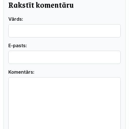
Rakstīt komentāru
Vārds:
E-pasts:
Komentārs: