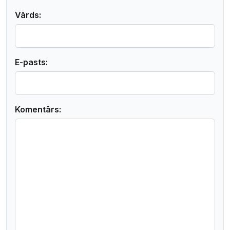
Vārds:
E-pasts:
Komentārs: