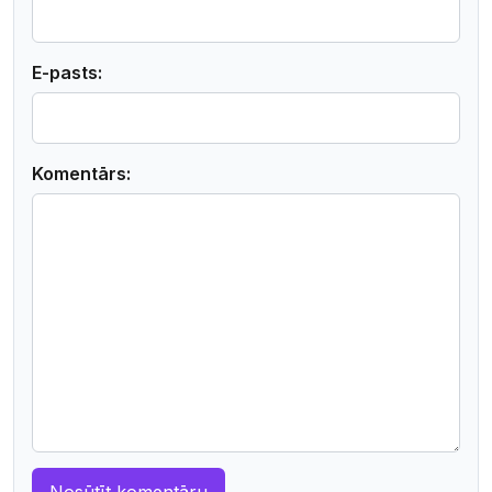
E-pasts:
Komentārs: