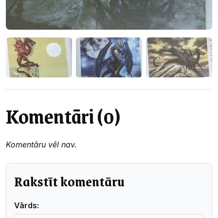
Komentāri (0)
Komentāru vēl nav.
Rakstīt komentāru
Vārds: