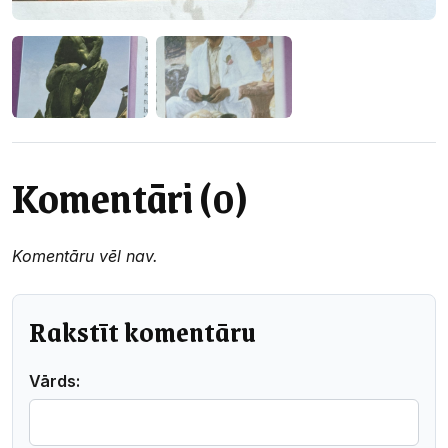
Komentāri (0)
Komentāru vēl nav.
Rakstīt komentāru
Vārds: