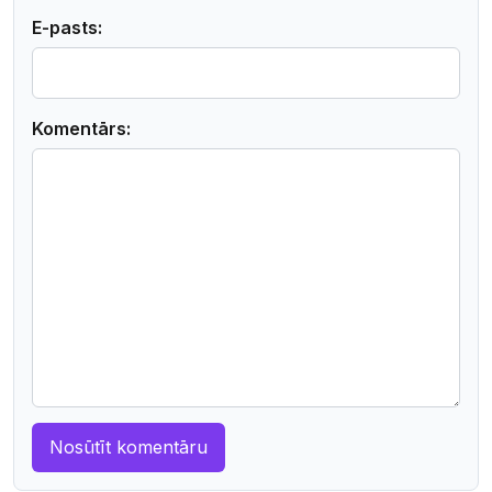
E-pasts:
Komentārs: