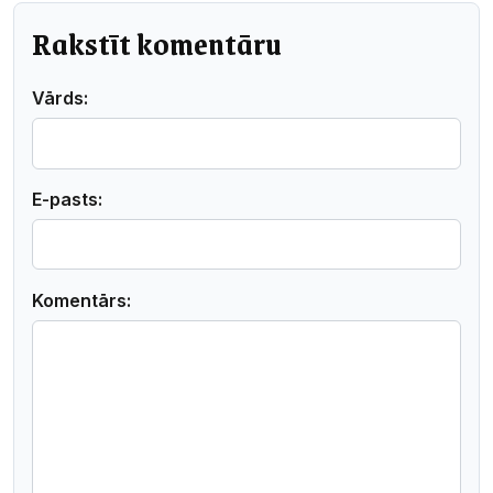
Rakstīt komentāru
Vārds:
E-pasts:
Komentārs: