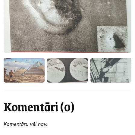
Komentāri (0)
Komentāru vēl nav.