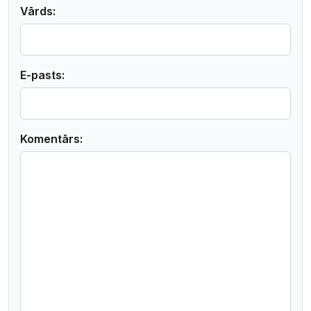
Vārds:
E-pasts:
Komentārs: