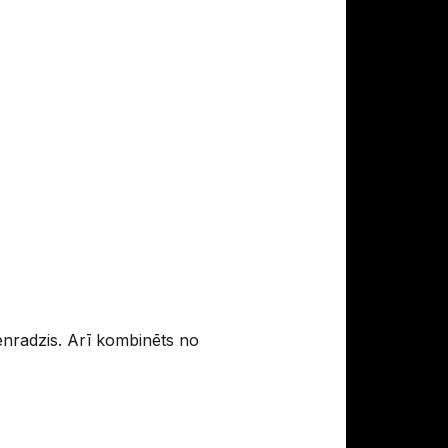
enradzis. Arī kombinēts no