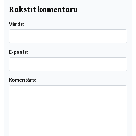
Rakstīt komentāru
Vārds:
E-pasts:
Komentārs: