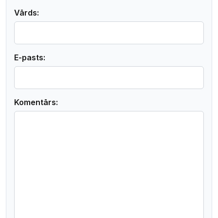
Vārds:
E-pasts:
Komentārs: