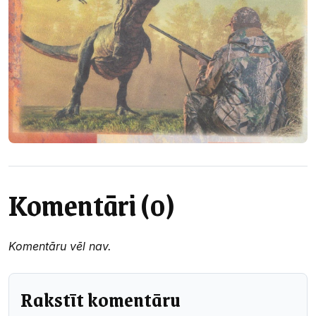
Komentāri (0)
Komentāru vēl nav.
Rakstīt komentāru