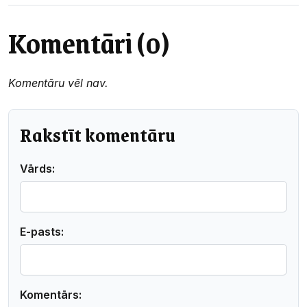
Komentāri (0)
Komentāru vēl nav.
Rakstīt komentāru
Vārds:
E-pasts:
Komentārs: