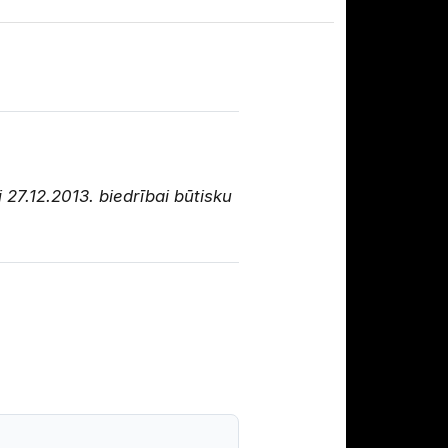
 27.12.2013. biedrībai būtisku