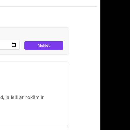
, ja lelli ar rokām ir