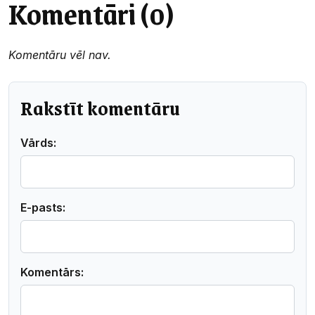
Komentāri (0)
Komentāru vēl nav.
Rakstīt komentāru
Vārds:
E-pasts:
Komentārs: