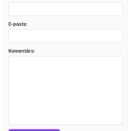
E-pasts:
Komentārs: